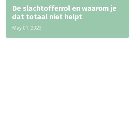
De slachtofferrol en waarom je
dat totaal niet helpt
May 01, 2023