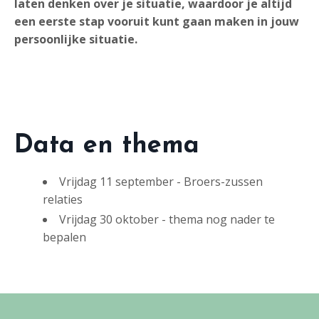
laten denken over je situatie, waardoor je altijd
een eerste stap vooruit kunt gaan maken in jouw
persoonlijke situatie.
Data en thema
Vrijdag 11 september - Broers-zussen
relaties
Vrijdag 30 oktober - thema nog nader te
bepalen