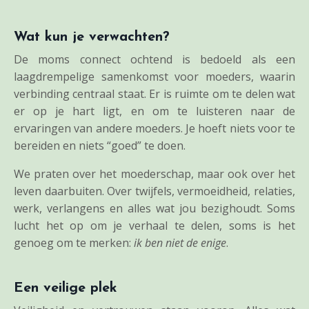
Wat kun je verwachten?
De moms connect ochtend is bedoeld als een
laagdrempelige samenkomst voor moeders, waarin
verbinding centraal staat. Er is ruimte om te delen wat
er op je hart ligt, en om te luisteren naar de
ervaringen van andere moeders. Je hoeft niets voor te
bereiden en niets “goed” te doen.
We praten over het moederschap, maar ook over het
leven daarbuiten. Over twijfels, vermoeidheid, relaties,
werk, verlangens en alles wat jou bezighoudt. Soms
lucht het op om je verhaal te delen, soms is het
genoeg om te merken:
ik ben niet de enige
.
Een veilige plek