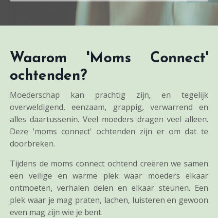
Waarom 'Moms Connect'
ochtenden?
Moederschap kan prachtig zijn, en tegelijk
overweldigend, eenzaam, grappig, verwarrend en
alles daartussenin. Veel moeders dragen veel alleen.
Deze 'moms connect' ochtenden zijn er om dat te
doorbreken.
Tijdens de moms connect ochtend creëren we samen
een veilige en warme plek waar moeders elkaar
ontmoeten, verhalen delen en elkaar steunen. Een
plek waar je mag praten, lachen, luisteren en gewoon
even mag zijn wie je bent.