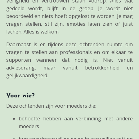
Veiligheid en vertrouwen staan voorop. Alles wat
gedeeld wordt, blijft in de groep. Je wordt niet
beoordeeld en niets hoeft opgelost te worden. Je mag
vragen stellen, stil zijn, emoties laten zien of juist
lachen. Alles is welkom.
Daarnaast is er tijdens deze ochtenden ruimte om
vragen te stellen aan professionals en om elkaar te
supporten wanneer dat nodig is. Niet vanuit
adviesdrang, maar vanuit betrokkenheid en
gelijkwaardigheid.
Voor wie?
Deze ochtenden zijn voor moeders die:
behoefte hebben aan verbinding met andere
moeders