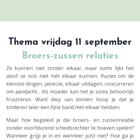
Thema vrijdag 11 september
Broers-zussen relaties
Ze kunnen niet zonder elkaar, maar soms lijkt het
alsof ze ook niet mét elkaar kunnen. Ruzies om de
kleinste dingen, jaloezie, elkaar uitdagen, concurreren
om aandacht... Als moeder kan het je soms behoorlijk
frustreren. Want diep van binnen hoop je dat je
kinderen later een fijne band met elkaar hebben.
Maar hoe begeleid je die broers- en zussenrelatie
zonder voortdurend scheidsrechter te hoeven spelen?
Wanneer grijp je in en wanneer juist niet? Hoe ga je