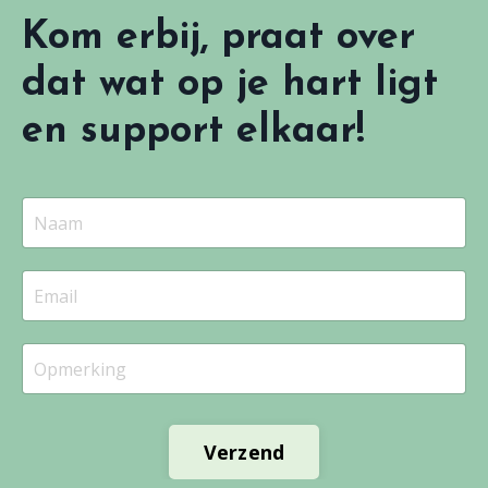
Kom erbij, praat over
dat wat op je hart ligt
en support elkaar!
Verzend