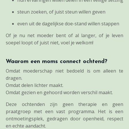
hun ervaringen willen delen in een veilige setting
steun zoeken, of juist steun willen geven
even uit de dagelijkse doe-stand willen stappen
Of je nu net moeder bent of al langer, of je leven
soepel loopt of juist niet, voel je welkom!
Waarom een moms connect ochtend?
Omdat moederschap niet bedoeld is om alleen te
dragen.
Omdat delen lichter maakt.
Omdat gezien en gehoord worden verschil maakt.
Deze ochtenden zijn geen therapie en geen
praatgroep met een vast programma. Het is een
ontmoetingsplek, gedragen door openheid, respect
en echte aandacht.