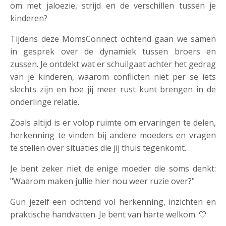
om met jaloezie, strijd en de verschillen tussen je
kinderen?
Tijdens deze MomsConnect ochtend gaan we samen
in gesprek over de dynamiek tussen broers en
zussen. Je ontdekt wat er schuilgaat achter het gedrag
van je kinderen, waarom conflicten niet per se iets
slechts zijn en hoe jij meer rust kunt brengen in de
onderlinge relatie.
Zoals altijd is er volop ruimte om ervaringen te delen,
herkenning te vinden bij andere moeders en vragen
te stellen over situaties die jij thuis tegenkomt.
Je bent zeker niet de enige moeder die soms denkt:
"Waarom maken jullie hier nou weer ruzie over?"
Gun jezelf een ochtend vol herkenning, inzichten en
praktische handvatten. Je bent van harte welkom. 🤍